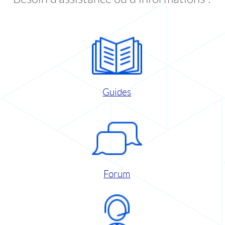
Guides
Forum